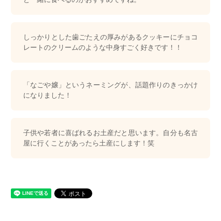
しっかりとした歯ごたえの厚みがあるクッキーにチョコ
レートのクリームのような中身すごく好きです！！
「なごや嬢」というネーミングが、話題作りのきっかけ
になりました！
子供や若者に喜ばれるお土産だと思います。自分も名古
屋に行くことがあったら土産にします！笑