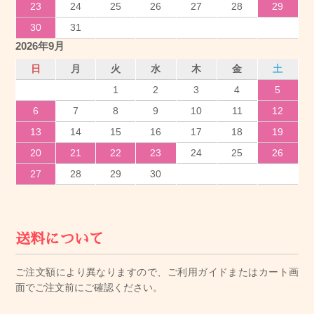
23
24
25
26
27
28
29
30
31
2026年9月
日
月
火
水
木
金
土
1
2
3
4
5
6
7
8
9
10
11
12
13
14
15
16
17
18
19
20
21
22
23
24
25
26
27
28
29
30
送料について
ご注文額により異なりますので、ご利用ガイドまたはカート画
面でご注文前にご確認ください。