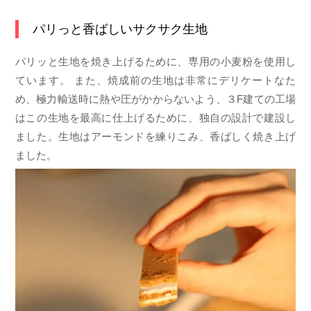
パリっと香ばしいサクサク生地
パリッと生地を焼き上げるために、専用の小麦粉を使用し
ています。 また、焼成前の生地は非常にデリケートなた
め、極力輸送時に熱や圧がかからないよう、３F建ての工場
はこの生地を最高に仕上げるために、独自の設計で建設し
ました。生地はアーモンドを練りこみ、香ばしく焼き上げ
ました。