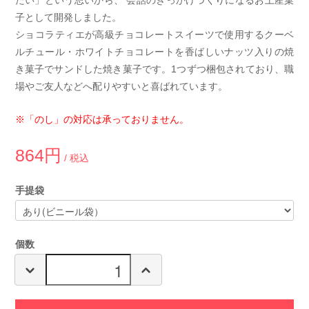
子として開発しました。
ショコラティエが高級チョコレートスイーツで使用するクーベ
ルチュール・ホワイトチョコレートを香ばしいナッツ入りの焼
き菓子でサンドした焼き菓子です。1つずつ梱包されており、職
場やご友人などへ配りやすいと喜ばれています。
※「のし」の対応は承っておりません。
864円
/ 税込
手提袋
個数