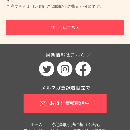
す。
ご注文画面よりお届け希望時間帯の指定が可能です。
詳しくはこちら
ホーム
特定商取引法に基づく表記