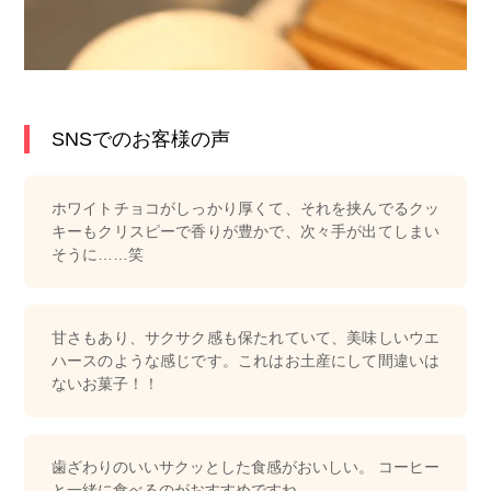
SNSでのお客様の声
ホワイトチョコがしっかり厚くて、それを挟んでるクッ
キーもクリスピーで香りが豊かで、次々手が出てしまい
そうに……笑
甘さもあり、サクサク感も保たれていて、美味しいウエ
ハースのような感じです。これはお土産にして間違いは
ないお菓子！！
歯ざわりのいいサクッとした食感がおいしい。 コーヒー
と一緒に食べるのがおすすめですね。