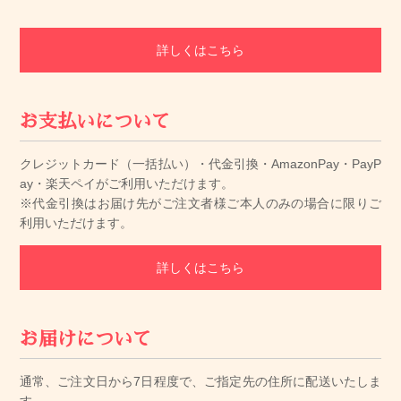
詳しくはこちら
お支払いについて
クレジットカード（一括払い）・代金引換・AmazonPay・PayP
ay・楽天ペイがご利用いただけます。
※代金引換はお届け先がご注文者様ご本人のみの場合に限りご
利用いただけます。
詳しくはこちら
お届けについて
通常、ご注文日から7日程度で、ご指定先の住所に配送いたしま