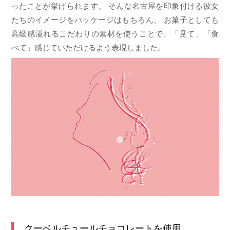
ったことが挙げられます。 そんな名古屋を印象付ける彼女
たちのイメージをパッケージはもちろん、 お菓子としても
高級感溢れるこだわりの素材を使うことで、「見て」「食
べて」感じていただけるよう表現しました。
クーベルチュールチョコレートを使用