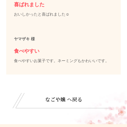
喜ばれました
おいしかったと喜ばれました☺️
ヤマザキ 様
食べやすい
食べやすいお菓子です。ネーミングもかわいいです。
なごや嬢 へ戻る