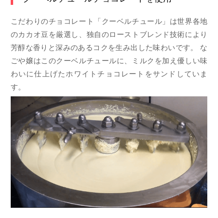
こだわりのチョコレート「クーベルチュール」は世界各地
のカカオ豆を厳選し、独自のローストブレンド技術により
芳醇な香りと深みのあるコクを生み出した味わいです。 な
ごや嬢はこのクーベルチュールに、ミルクを加え優しい味
わいに仕上げたホワイトチョコレートをサンドしていま
す。