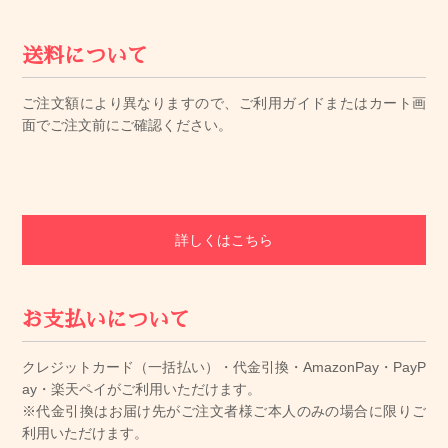
送料について
ご注文額により異なりますので、ご利用ガイドまたはカート画
面でご注文前にご確認ください。
詳しくはこちら
お支払いについて
クレジットカード（一括払い）・代金引換・AmazonPay・PayP
ay・楽天ペイがご利用いただけます。
※代金引換はお届け先がご注文者様ご本人のみの場合に限りご
利用いただけます。