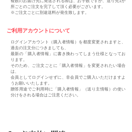
複数のお届け先に発送される際は、お手数ですが、送り先1か
所ごとのご注文を完了して頂く必要がございます。
※ご注文ごとに別途送料が発生致します。
ご利用アカウントについて
ログインアカウント（購入者情報）を都度変更されますと、
過去の注文分につきましても、
最新の「購入者情報」に書き換わってしまう仕様となってお
ります。
そのため、ご注文ごとに「購入者情報」を変更されたい場合
は、
会員としてログインせずに、非会員でご購入いただけますよ
うお願いいたします。
贈答用途でご利用時に「購入者情報」（送り主情報）の使い
分けをされる場合はご注意ください。