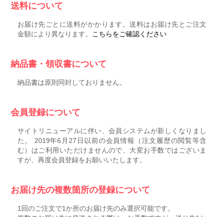
送料について
お届け先ごとに送料がかかります。送料はお届け先とご注文
金額により異なります。
こちらをご確認ください
納品書・領収書について
納品書は原則同封しておりません。
会員登録について
サイトリニューアルに伴い、会員システムが新しくなりまし
た。 2019年6月27日以前の会員情報（注文履歴の閲覧等含
む）はご利用いただけませんので、大変お手数ではございま
すが、再度会員登録をお願いいたします。
お届け先の複数箇所の登録について
1回のご注文で1か所のお届け先のみ選択可能です。