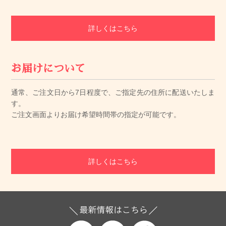
詳しくはこちら
お届けについて
通常、ご注文日から7日程度で、ご指定先の住所に配送いたしま
す。
ご注文画面よりお届け希望時間帯の指定が可能です。
詳しくはこちら