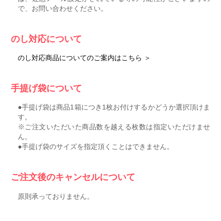
で、お問い合わせください。
のし対応について
のし対応商品についてのご案内はこちら ＞
手提げ袋について
●手提げ袋は商品1箱につき1枚お付けするかどうか選択頂けま
す。
※ご注文いただいた商品数を越える枚数は指定いただけませ
ん。
●手提げ袋のサイズを指定頂くことはできません。
ご注文後のキャンセルについて
原則承っておりません。