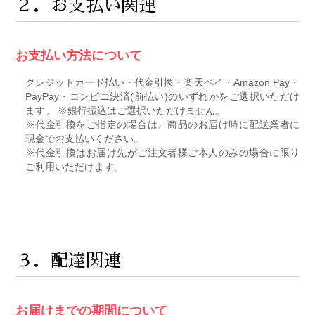
２．お支払い関連
お支払い方法について
クレジットカード払い・代金引換・楽天ペイ・Amazon Pay・
PayPay・コンビニ決済(前払い)のいずれかをご選択いただけ
ます。 ※銀行振込はご選択いただけません。
※代金引換をご指定の場合は、商品のお届け時に配送業者に
現金でお支払いください。
※代金引換はお届け先がご注文者様ご本人のみの場合に限り
ご利用いただけます。
３．配達関連
お届けまでの期間について