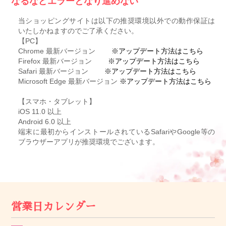
なるなどエラーとなり進めない
当ショッピングサイトは以下の推奨環境以外での動作保証は
いたしかねますのでご了承ください。
【PC】
Chrome 最新バージョン
※アップデート方法はこちら
Firefox 最新バージョン
※アップデート方法はこちら
Safari 最新バージョン
※アップデート方法はこちら
Microsoft Edge 最新バージョン
※アップデート方法はこちら
【スマホ・タブレット】
iOS 11.0 以上
Android 6.0 以上
端末に最初からインストールされているSafariやGoogle等の
ブラウザーアプリが推奨環境でございます。
営業日カレンダー