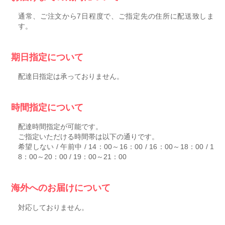
通常、ご注文から7日程度で、ご指定先の住所に配送致しま
す。
期日指定について
配達日指定は承っておりません。
時間指定について
配達時間指定が可能です。
ご指定いただける時間帯は以下の通りです。
希望しない / 午前中 / 14：00～16：00 / 16：00～18：00 / 1
8：00～20：00 / 19：00～21：00
海外へのお届けについて
対応しておりません。