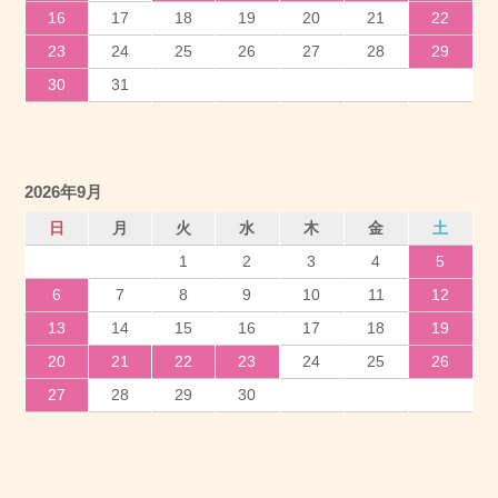
16
17
18
19
20
21
22
23
24
25
26
27
28
29
30
31
2026年9月
日
月
火
水
木
金
土
1
2
3
4
5
6
7
8
9
10
11
12
13
14
15
16
17
18
19
20
21
22
23
24
25
26
27
28
29
30