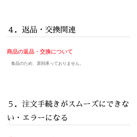
４．返品・交換関連
商品の返品・交換について
食品のため、原則承っておりません。
５．注文手続きがスムーズにできな
い・エラーになる